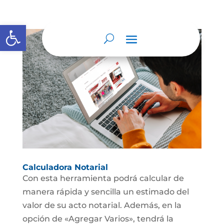
Abrir barra de herramientas
Calculadora Notarial
Con esta herramienta podrá calcular de
manera rápida y sencilla un estimado del
valor de su acto notarial. Además, en la
opción de «Agregar Varios», tendrá la