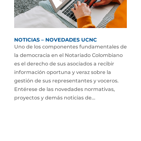
NOTICIAS – NOVEDADES UCNC
Uno de los componentes fundamentales de
la democracia en el Notariado Colombiano
es el derecho de sus asociados a recibir
información oportuna y veraz sobre la
gestión de sus representantes y voceros.
Entérese de las novedades normativas,
proyectos y demás noticias de...