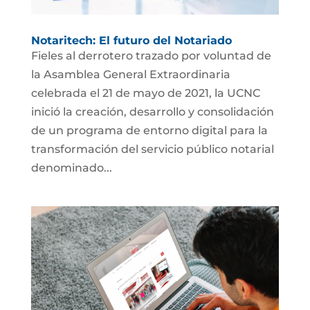
Notaritech: El futuro del Notariado
Fieles al derrotero trazado por voluntad de
la Asamblea General Extraordinaria
celebrada el 21 de mayo de 2021, la UCNC
inició la creación, desarrollo y consolidación
de un programa de entorno digital para la
transformación del servicio público notarial
denominado...