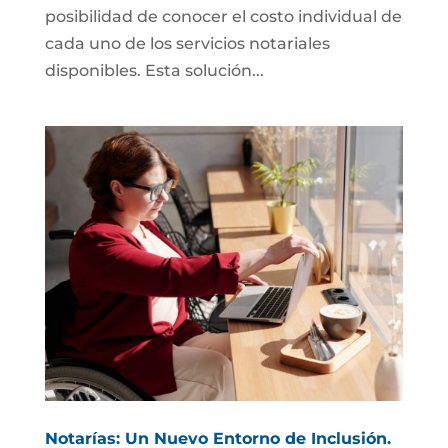
posibilidad de conocer el costo individual de
cada uno de los servicios notariales
disponibles. Esta solución...
Notarías: Un Nuevo Entorno de Inclusión.