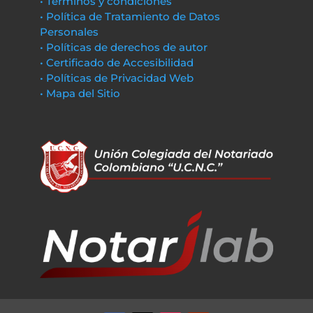
• Términos y condiciones
• Política de Tratamiento de Datos
Personales
• Políticas de derechos de autor
• Certificado de Accesibilidad
• Políticas de Privacidad Web
• Mapa del Sitio