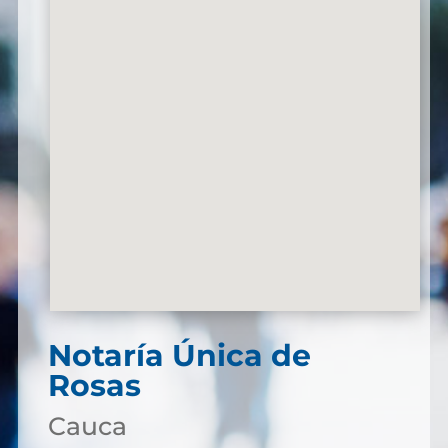
Notaría Única de
Rosas
Cauca