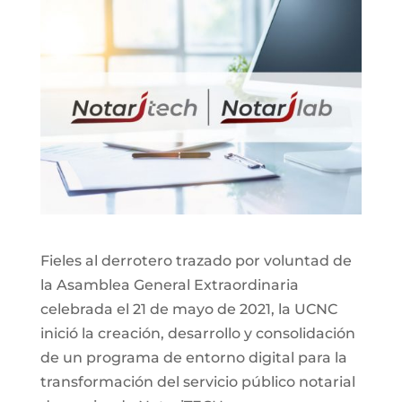
Fieles al derrotero trazado por voluntad de
la Asamblea General Extraordinaria
celebrada el 21 de mayo de 2021, la UCNC
inició la creación, desarrollo y consolidación
de un programa de entorno digital para la
transformación del servicio público notarial