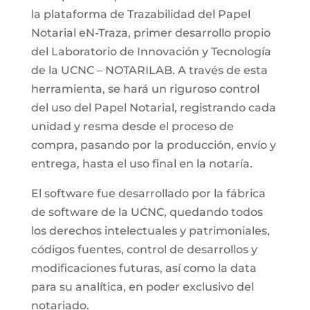
la plataforma de Trazabilidad del Papel
Notarial eN-Traza, primer desarrollo propio
del Laboratorio de Innovación y Tecnología
de la UCNC – NOTARILAB. A través de esta
herramienta, se hará un riguroso control
del uso del Papel Notarial, registrando cada
unidad y resma desde el proceso de
compra, pasando por la producción, envío y
entrega, hasta el uso final en la notaría.
El software fue desarrollado por la fábrica
de software de la UCNC, quedando todos
los derechos intelectuales y patrimoniales,
códigos fuentes, control de desarrollos y
modificaciones futuras, así como la data
para su analítica, en poder exclusivo del
notariado.