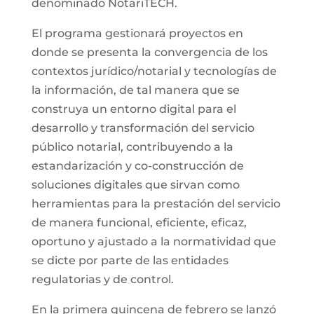
denominado NotariTECH.
El programa gestionará proyectos en
donde se presenta la convergencia de los
contextos jurídico/notarial y tecnologías de
la información, de tal manera que se
construya un entorno digital para el
desarrollo y transformación del servicio
público notarial, contribuyendo a la
estandarización y co-construcción de
soluciones digitales que sirvan como
herramientas para la prestación del servicio
de manera funcional, eficiente, eficaz,
oportuno y ajustado a la normatividad que
se dicte por parte de las entidades
regulatorias y de control.
En la primera quincena de febrero se lanzó