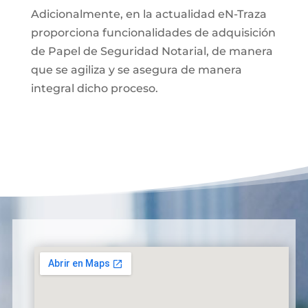
Adicionalmente, en la actualidad eN-Traza
proporciona funcionalidades de adquisición
de Papel de Seguridad Notarial, de manera
que se agiliza y se asegura de manera
integral dicho proceso.