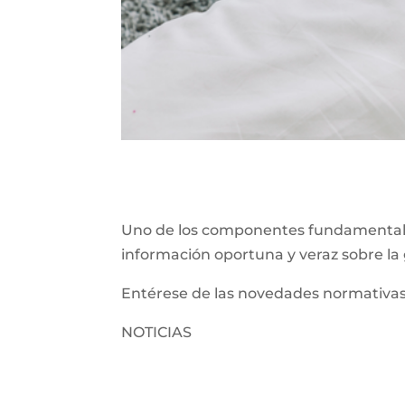
Uno de los componentes fundamentales
información oportuna y veraz sobre la
Entérese de las novedades normativas
NOTICIAS