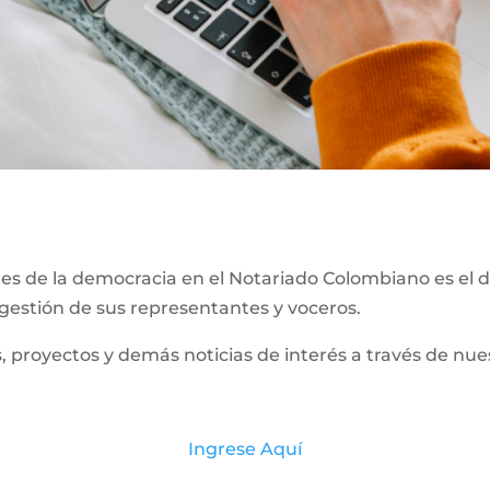
 de la democracia en el Notariado Colombiano es el de
 gestión de sus representantes y voceros.
, proyectos y demás noticias de interés a través de n
Ingrese Aquí