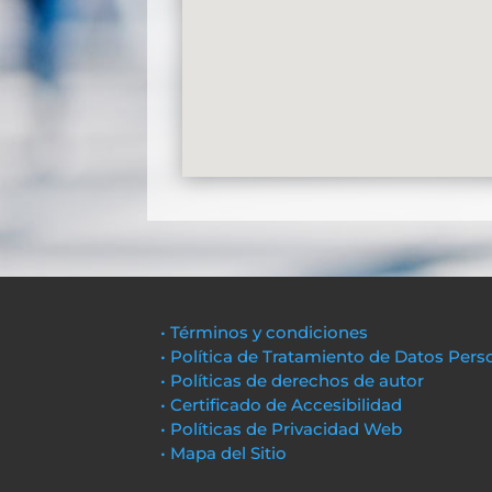
• Términos y condiciones
• Política de Tratamiento de Datos Pers
• Políticas de derechos de autor
• Certificado de Accesibilidad
• Políticas de Privacidad Web
• Mapa del Sitio