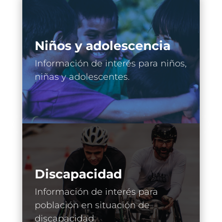
Niños y adolescencia
Información de interés para niños,
niñas y adolescentes.
Discapacidad
Información de interés para
población en situación de
discapacidad.