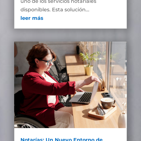
uno de los servicios notariales
disponibles. Esta solución...
leer más
Notarías: Un Nuevo Entorno de