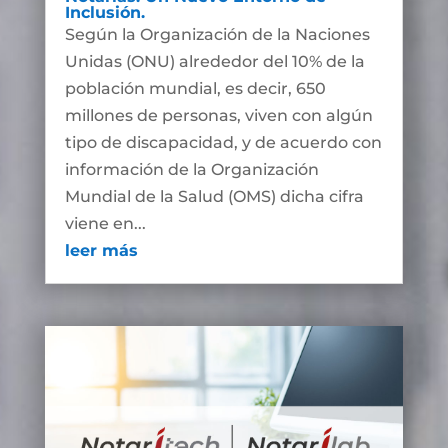
Inclusión.
Según la Organización de la Naciones
Unidas (ONU) alrededor del 10% de la
población mundial, es decir, 650
millones de personas, viven con algún
tipo de discapacidad, y de acuerdo con
información de la Organización
Mundial de la Salud (OMS) dicha cifra
viene en...
leer más