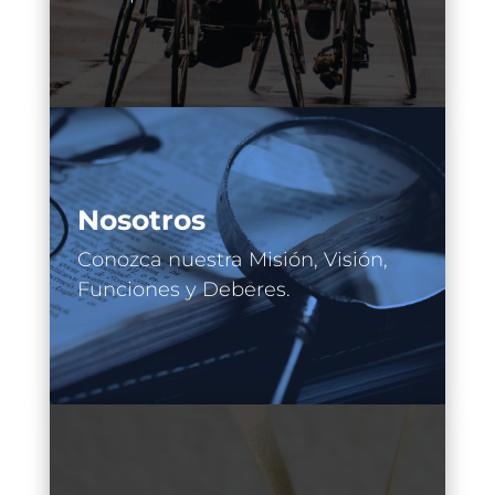
Nosotros
Conozca nuestra Misión, Visión,
Funciones y Deberes.