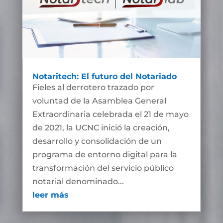
Notaritech: El futuro del Notariado
Fieles al derrotero trazado por
voluntad de la Asamblea General
Extraordinaria celebrada el 21 de mayo
de 2021, la UCNC inició la creación,
desarrollo y consolidación de un
programa de entorno digital para la
transformación del servicio público
notarial denominado...
leer más