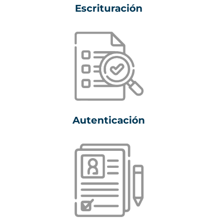
Escrituración
Autenticación