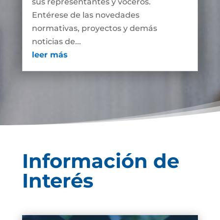
sus representantes y voceros.
Entérese de las novedades
normativas, proyectos y demás
noticias de...
leer más
Información de
Interés