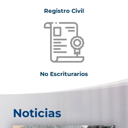
Registro Civil
No Escriturarios
Noticias