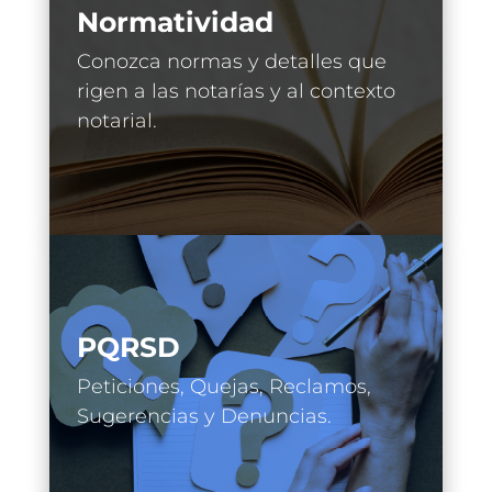
Normatividad
Conozca normas y detalles que
rigen a las notarías y al contexto
notarial.
PQRSD
Peticiones, Quejas, Reclamos,
Sugerencias y Denuncias.