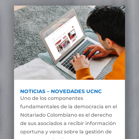
NOTICIAS – NOVEDADES UCNC
Uno de los componentes
fundamentales de la democracia en el
Notariado Colombiano es el derecho
de sus asociados a recibir información
oportuna y veraz sobre la gestión de