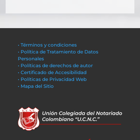
• Términos y condiciones
• Política de Tratamiento de Datos
Personales
• Políticas de derechos de autor
• Certificado de Accesibilidad
• Políticas de Privacidad Web
• Mapa del Sitio