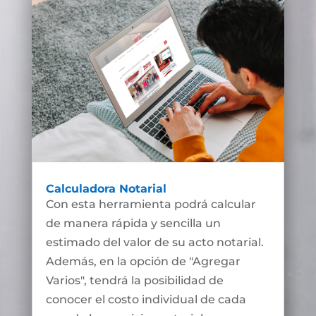
Calculadora Notarial
Con esta herramienta podrá calcular
de manera rápida y sencilla un
estimado del valor de su acto notarial.
Además, en la opción de "Agregar
Varios", tendrá la posibilidad de
conocer el costo individual de cada