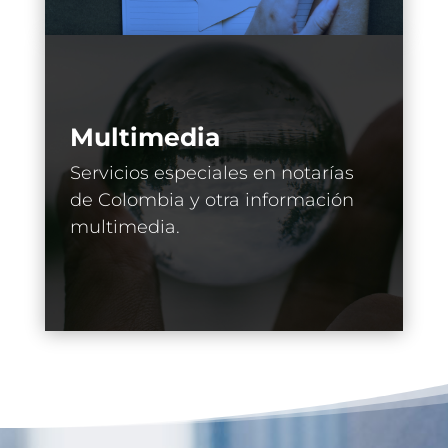
Multimedia
Servicios especiales en notarías
de Colombia y otra información
multimedia.