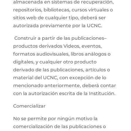
almacenada en sistemas de recuperación,
repositorios, bibliotecas, cursos virtuales o
sitios web de cualquier tipo, deberá ser
autorizada previamente por la UCNC.
Construir a partir de las publicaciones–
productos derivados Videos, eventos,
formatos audiovisuales, libros análogos o
digitales, y cualquier otro producto
derivado de las publicaciones, artículos o
material del UCNC, con excepción de lo
mencionado anteriormente, deberá contar
con la autorización escrita de la Institución.
Comercializar
No se permite por ningún motivo la
comercialización de las publicaciones o