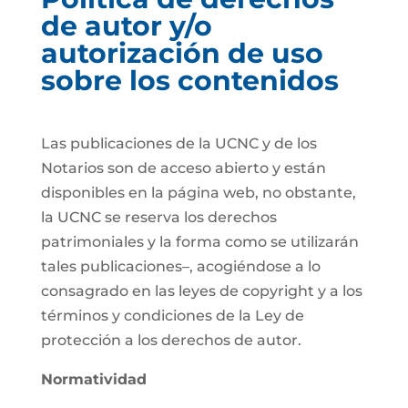
de autor y/o
autorización de uso
sobre los contenidos
Las publicaciones de la UCNC y de los
Notarios son de acceso abierto y están
disponibles en la página web, no obstante,
la UCNC se reserva los derechos
patrimoniales y la forma como se utilizarán
tales publicaciones–, acogiéndose a lo
consagrado en las leyes de copyright y a los
términos y condiciones de la Ley de
protección a los derechos de autor.
Normatividad