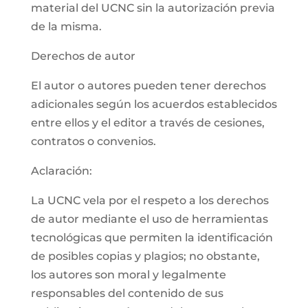
material del UCNC sin la autorización previa
de la misma.
Derechos de autor
El autor o autores pueden tener derechos
adicionales según los acuerdos establecidos
entre ellos y el editor a través de cesiones,
contratos o convenios.
Aclaración:
La UCNC vela por el respeto a los derechos
de autor mediante el uso de herramientas
tecnológicas que permiten la identificación
de posibles copias y plagios; no obstante,
los autores son moral y legalmente
responsables del contenido de sus