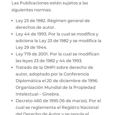
Las Publicaciones están sujetos a las
siguientes normas:
Ley 23 de 1982. Régimen general de
derechos de autor.
Ley 44 de 1993. Por la cual se modifica y
adiciona la Ley 23 de 1982 y se modifica la
Ley 29 de 1944.
Ley 719 de 2001. Por la cual se modifican
las leyes 23 de 1982 y 44 de 1993.
Tratado de la OMPI sobre derecho de
autor, adoptado por la Conferencia
Diplomática el 20 de diciembre de 1996.
Organización Mundial de la Propiedad
Intelectual – Ginebra.
Decreto 460 de 1995 (16 de marzo). Por el
cual se reglamenta el Registro Nacional
del Derecho de Autor y se regula el