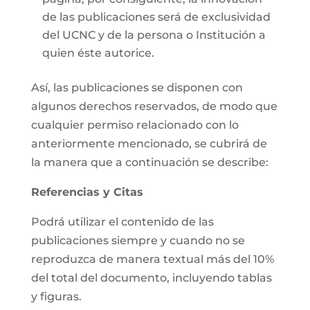
de las publicaciones será de exclusividad
del UCNC y de la persona o Institución a
quien éste autorice.
Así, las publicaciones se disponen con
algunos derechos reservados, de modo que
cualquier permiso relacionado con lo
anteriormente mencionado, se cubrirá de
la manera que a continuación se describe:
Referencias y Citas
Podrá utilizar el contenido de las
publicaciones siempre y cuando no se
reproduzca de manera textual más del 10%
del total del documento, incluyendo tablas
y figuras.