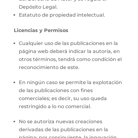
Depósito Legal.
Estatuto de propiedad intelectual.
Licencias y Permisos
Cualquier uso de las publicaciones en la
página web deberá indicar la autoría, en
otros términos, tendrá como condición el
reconocimiento de este.
En ningún caso se permite la explotación
de las publicaciones con fines
comerciales; es decir, su uso queda
restringido a lo no comercial.
No se autoriza nuevas creaciones
derivadas de las publicaciones en la
página; por consiguiente, la innovación