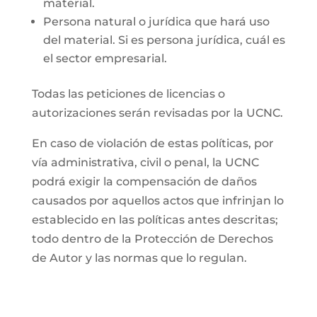
material.
Persona natural o jurídica que hará uso
del material. Si es persona jurídica, cuál es
el sector empresarial.
Todas las peticiones de licencias o
autorizaciones serán revisadas por la UCNC.
En caso de violación de estas políticas, por
vía administrativa, civil o penal, la UCNC
podrá exigir la compensación de daños
causados por aquellos actos que infrinjan lo
establecido en las políticas antes descritas;
todo dentro de la Protección de Derechos
de Autor y las normas que lo regulan.