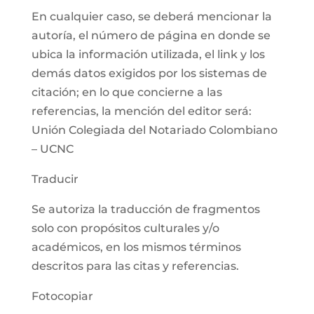
En cualquier caso, se deberá mencionar la
autoría, el número de página en donde se
ubica la información utilizada, el link y los
demás datos exigidos por los sistemas de
citación; en lo que concierne a las
referencias, la mención del editor será:
Unión Colegiada del Notariado Colombiano
– UCNC
Traducir
Se autoriza la traducción de fragmentos
solo con propósitos culturales y/o
académicos, en los mismos términos
descritos para las citas y referencias.
Fotocopiar