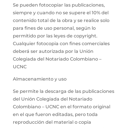
Se pueden fotocopiar las publicaciones,
siempre y cuando no se supere el 10% del
contenido total de la obra y se realice solo
para fines de uso personal, según lo
permitido por las leyes de copyright.
Cualquier fotocopia con fines comerciales
deberá ser autorizada por la Unión
Colegiada del Notariado Colombiano –
UCNC
Almacenamiento y uso
Se permite la descarga de las publicaciones
del Unión Colegiada del Notariado
Colombiano – UCNC en el formato original
en el que fueron editadas, pero toda
reproducción del material o copia