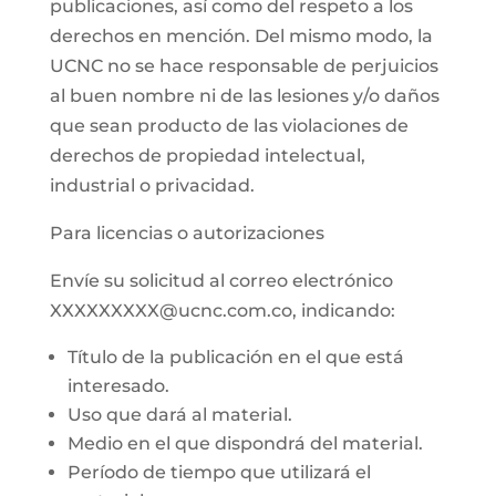
publicaciones, así como del respeto a los
derechos en mención. Del mismo modo, la
UCNC no se hace responsable de perjuicios
al buen nombre ni de las lesiones y/o daños
que sean producto de las violaciones de
derechos de propiedad intelectual,
industrial o privacidad.
Para licencias o autorizaciones
Envíe su solicitud al correo electrónico
XXXXXXXXX@ucnc.com.co, indicando:
Título de la publicación en el que está
interesado.
Uso que dará al material.
Medio en el que dispondrá del material.
Período de tiempo que utilizará el