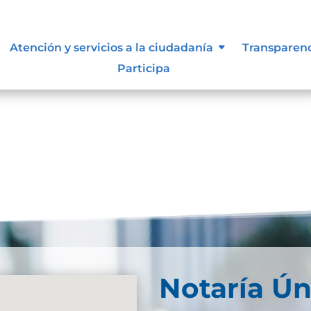
Atención y servicios a la ciudadanía
Transparen
Participa
Notaría Ún