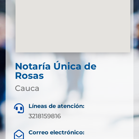
Notaría Única de
Rosas
Cauca
Líneas de atención:

3218159816
Correo electrónico:
