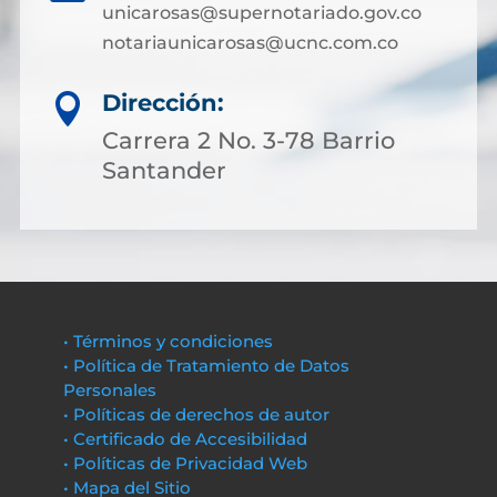
unicarosas@supernotariado.gov.co
notariaunicarosas@ucnc.com.co
Dirección:

Carrera 2 No. 3-78 Barrio
Santander
• Términos y condiciones
• Política de Tratamiento de Datos
Personales
• Políticas de derechos de autor
• Certificado de Accesibilidad
• Políticas de Privacidad Web
• Mapa del Sitio