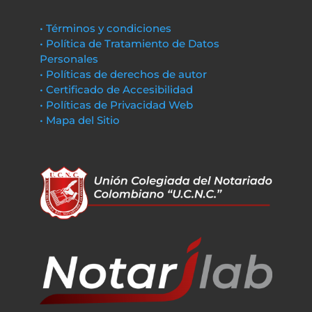
• Términos y condiciones
• Política de Tratamiento de Datos
Personales
• Políticas de derechos de autor
• Certificado de Accesibilidad
• Políticas de Privacidad Web
• Mapa del Sitio