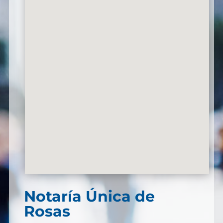
Notaría Única de
Rosas