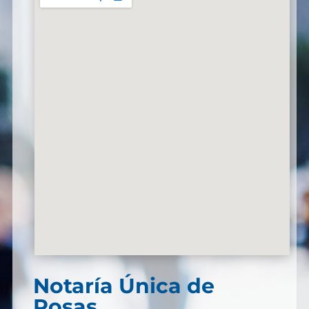
Notaría Única de
Rosas