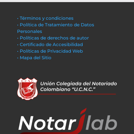
• Términos y condiciones
• Política de Tratamiento de Datos
Personales
• Políticas de derechos de autor
• Certificado de Accesibilidad
• Políticas de Privacidad Web
• Mapa del Sitio