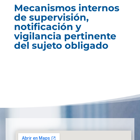
Mecanismos internos
de supervisión,
notificación y
vigilancia pertinente
del sujeto obligado