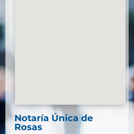
Notaría Única de
Rosas