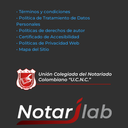
• Términos y condiciones
• Política de Tratamiento de Datos
Personales
• Políticas de derechos de autor
• Certificado de Accesibilidad
• Políticas de Privacidad Web
• Mapa del Sitio