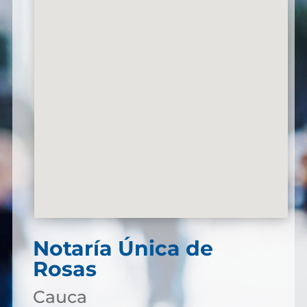
Notaría Única de
Rosas
Cauca