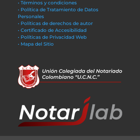
• Términos y condiciones
• Política de Tratamiento de Datos
Personales
• Políticas de derechos de autor
• Certificado de Accesibilidad
• Políticas de Privacidad Web
• Mapa del Sitio