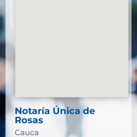
Notaría Única de
Rosas
Cauca