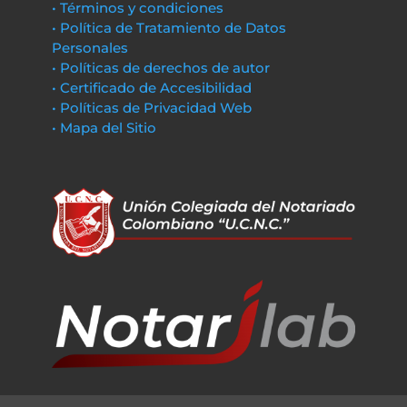
• Términos y condiciones
• Política de Tratamiento de Datos
Personales
• Políticas de derechos de autor
• Certificado de Accesibilidad
• Políticas de Privacidad Web
• Mapa del Sitio