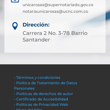
unicarosas@supernotariado.gov.co
notariaunicarosas@ucnc.com.co
Dirección:

Carrera 2 No. 3-78 Barrio
Santander
• Términos y condiciones
• Política de Tratamiento de Datos
Personales
• Políticas de derechos de autor
• Certificado de Accesibilidad
• Políticas de Privacidad Web
• Mapa del Sitio