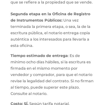
que se refiere a la propiedad que se vende.
Segunda etapa en la Oficina de Registro
de Instrumentos Públicos:
Una vez
terminada la primera etapa, o sea, la de la
escritura pública, el notario entrega copia
auténtica a los interesados para llevarla a
esta oficina.
Tiempo estimado de entrega
: Es de
mínimo ocho días hábiles, si la escritura es
firmada en el mismo momento por
vendedor y comprador, para que el notario
revise la legalidad del contrato. Si no firman
al tiempo, puede superar este plazo.
Consulte al notario.
Costo: SÍ.
Según tarifa notarial.