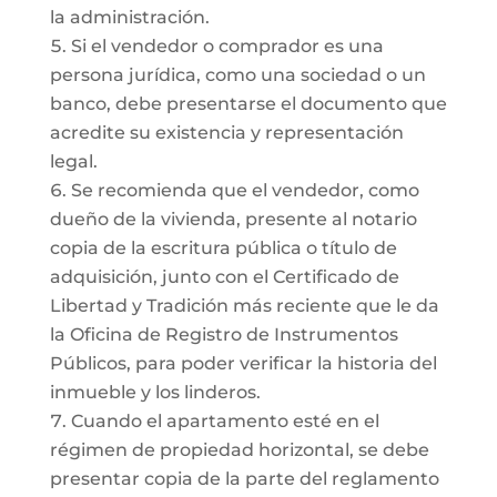
la administración.
Si el vendedor o comprador es una
persona jurídica, como una sociedad o un
banco, debe presentarse el documento que
acredite su existencia y representación
legal.
Se recomienda que el vendedor, como
dueño de la vivienda, presente al notario
copia de la escritura pública o título de
adquisición, junto con el Certificado de
Libertad y Tradición más reciente que le da
la Oficina de Registro de Instrumentos
Públicos, para poder verificar la historia del
inmueble y los linderos.
Cuando el apartamento esté en el
régimen de propiedad horizontal, se debe
presentar copia de la parte del reglamento