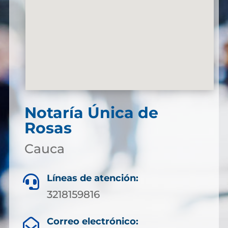
Notaría Única de
Rosas
Cauca
Líneas de atención:

3218159816
Correo electrónico:
