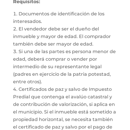
Requisitos:
Documentos de identificación de los
interesados.
El vendedor debe ser el dueño del
inmueble y mayor de edad. El comprador
también debe ser mayor de edad.
Si una de las partes es persona menor de
edad, deberá comprar o vender por
intermedio de su representante legal
(padres en ejercicio de la patria potestad,
entre otros).
Certificados de paz y salvo de Impuesto
Predial que contenga el avalúo catastral y
de contribución de valorización, si aplica en
el municipio. Si el inmueble está sometido a
propiedad horizontal, se necesita también
el certificado de paz y salvo por el pago de