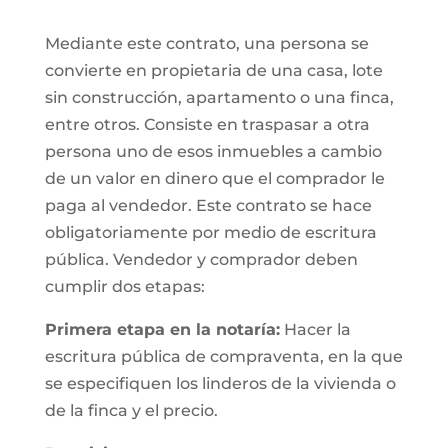
Mediante este contrato, una persona se
convierte en propietaria de una casa, lote
sin construcción, apartamento o una finca,
entre otros. Consiste en traspasar a otra
persona uno de esos inmuebles a cambio
de un valor en dinero que el comprador le
paga al vendedor. Este contrato se hace
obligatoriamente por medio de escritura
pública. Vendedor y comprador deben
cumplir dos etapas:
Primera etapa en la notaría:
Hacer la
escritura pública de compraventa, en la que
se especifiquen los linderos de la vivienda o
de la finca y el precio.