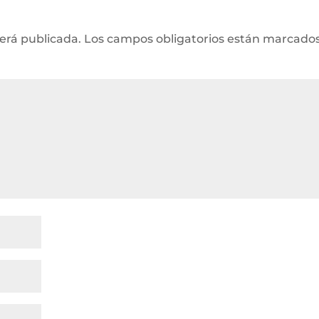
será publicada.
Los campos obligatorios están marcado