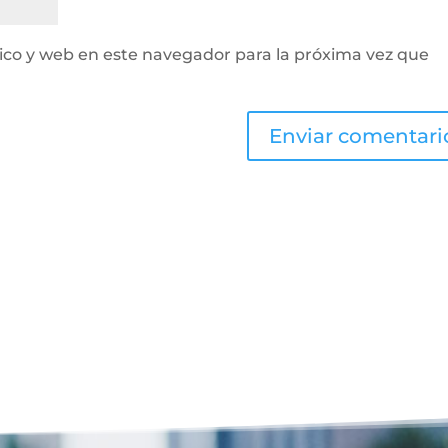
ico y web en este navegador para la próxima vez que