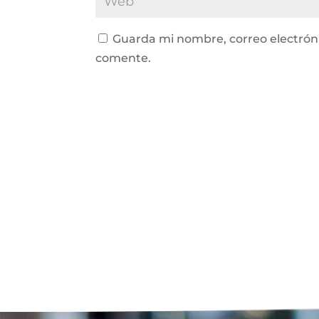
Guarda mi nombre, correo electrón
comente.