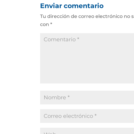
Enviar comentario
Tu dirección de correo electrónico no 
con
*