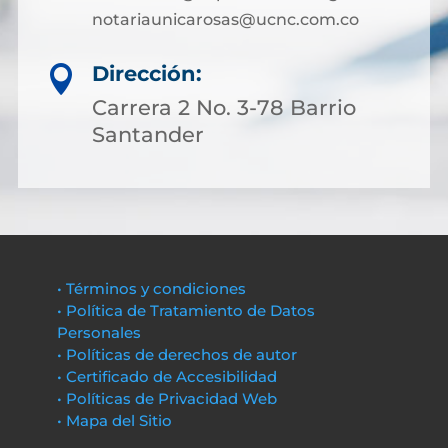
notariaunicarosas@ucnc.com.co
Dirección:

Carrera 2 No. 3-78 Barrio
Santander
• Términos y condiciones
• Política de Tratamiento de Datos
Personales
• Políticas de derechos de autor
• Certificado de Accesibilidad
• Políticas de Privacidad Web
• Mapa del Sitio