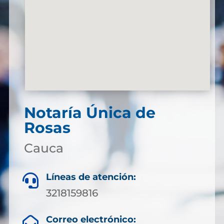
Notaría Única de
Rosas
Cauca
Líneas de atención:

3218159816
Correo electrónico:
