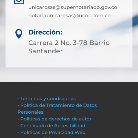
unicarosas@supernotariado.gov.co
notariaunicarosas@ucnc.com.co
Dirección:

Carrera 2 No. 3-78 Barrio
Santander
• Términos y condiciones
• Política de Tratamiento de Datos
Personales
• Políticas de derechos de autor
• Certificado de Accesibilidad
• Políticas de Privacidad Web