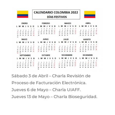
Sábado 3 de Abril – Charla Revisión de
Proceso de Facturación Electrónica.
Jueves 6 de Mayo – Charla UIAFF.
Jueves 13 de Mayo – Charla Bioseguridad.