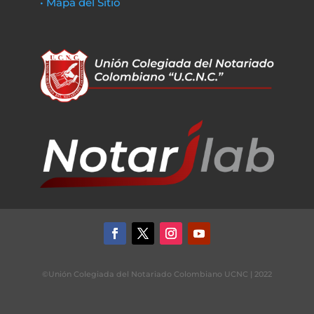
• Mapa del Sitio
©Unión Colegiada del Notariado Colombiano UCNC | 2022