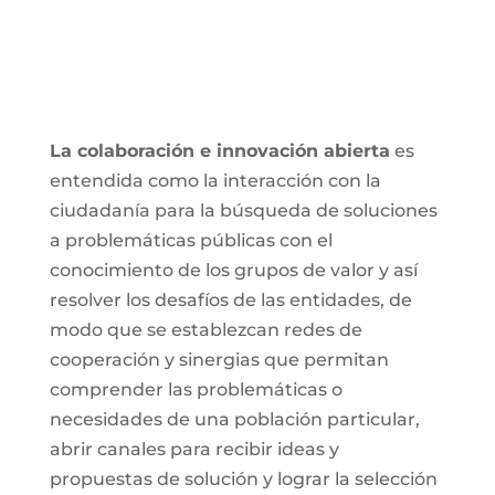
La colaboración e innovación abierta
es
entendida como la interacción con la
ciudadanía para la búsqueda de soluciones
a problemáticas públicas con el
conocimiento de los grupos de valor y así
resolver los desafíos de las entidades, de
modo que se establezcan redes de
cooperación y sinergias que permitan
comprender las problemáticas o
necesidades de una población particular,
abrir canales para recibir ideas y
propuestas de solución y lograr la selección