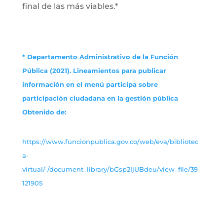
final de las más viables.*
* Departamento Administrativo de la Función
Pública (2021). Lineamientos para publicar
información en el menú participa sobre
participación ciudadana en la gestión pública
Obtenido de:
https://www.funcionpublica.gov.co/web/eva/bibliotec
a-
virtual/-/document_library/bGsp2IjUBdeu/view_file/39
121905