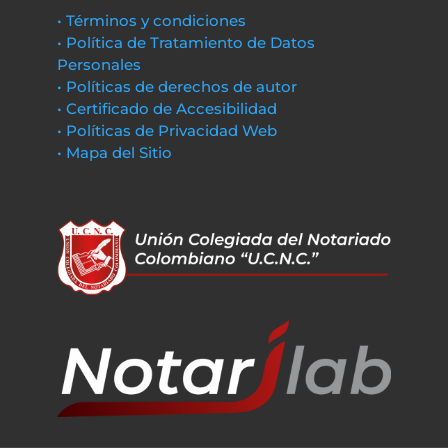
• Términos y condiciones
• Política de Tratamiento de Datos
Personales
• Políticas de derechos de autor
• Certificado de Accesibilidad
• Políticas de Privacidad Web
• Mapa del Sitio