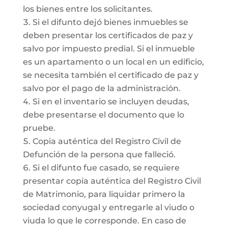
los bienes entre los solicitantes.
Si el difunto dejó bienes inmuebles se
deben presentar los certificados de paz y
salvo por impuesto predial. Si el inmueble
es un apartamento o un local en un edificio,
se necesita también el certificado de paz y
salvo por el pago de la administración.
Si en el inventario se incluyen deudas,
debe presentarse el documento que lo
pruebe.
Copia auténtica del Registro Civil de
Defunción de la persona que falleció.
Si el difunto fue casado, se requiere
presentar copia auténtica del Registro Civil
de Matrimonio, para liquidar primero la
sociedad conyugal y entregarle al viudo o
viuda lo que le corresponde. En caso de