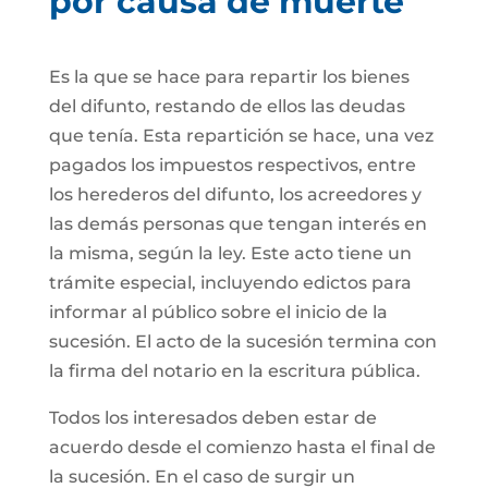
por causa de muerte
Es la que se hace para repartir los bienes
del difunto, restando de ellos las deudas
que tenía. Esta repartición se hace, una vez
pagados los impuestos respectivos, entre
los herederos del difunto, los acreedores y
las demás personas que tengan interés en
la misma, según la ley. Este acto tiene un
trámite especial, incluyendo edictos para
informar al público sobre el inicio de la
sucesión. El acto de la sucesión termina con
la firma del notario en la escritura pública.
Todos los interesados deben estar de
acuerdo desde el comienzo hasta el final de
la sucesión. En el caso de surgir un