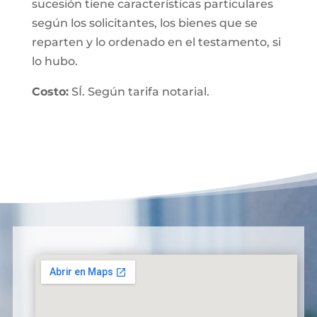
sucesión tiene características particulares
según los solicitantes, los bienes que se
reparten y lo ordenado en el testamento, si
lo hubo.
Costo:
SÍ. Según tarifa notarial.