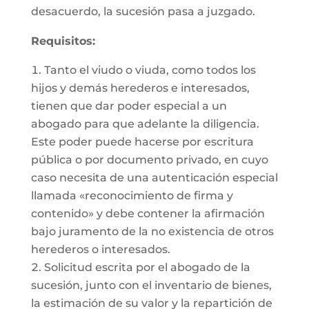
desacuerdo, la sucesión pasa a juzgado.
Requisitos:
Tanto el viudo o viuda, como todos los
hijos y demás herederos e interesados,
tienen que dar poder especial a un
abogado para que adelante la diligencia.
Este poder puede hacerse por escritura
pública o por documento privado, en cuyo
caso necesita de una autenticación especial
llamada «reconocimiento de firma y
contenido» y debe contener la afirmación
bajo juramento de la no existencia de otros
herederos o interesados.
Solicitud escrita por el abogado de la
sucesión, junto con el inventario de bienes,
la estimación de su valor y la repartición de