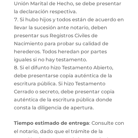
Unión Marital de Hecho, se debe presentar
la declaración respectiva.
Si hubo hijos y todos están de acuerdo en
llevar la sucesión ante notario, deben
presentar sus Registros Civiles de
Nacimiento para probar su calidad de
herederos. Todos heredan por partes
iguales si no hay testamento.
Si el difunto hizo Testamento Abierto,
debe presentarse copia auténtica de la
escritura pública. Si hizo Testamento
Cerrado o secreto, debe presentar copia
auténtica de la escritura pública donde
consta la diligencia de apertura.
Tiempo estimado de entrega
: Consulte con
el notario, dado que el trámite de la