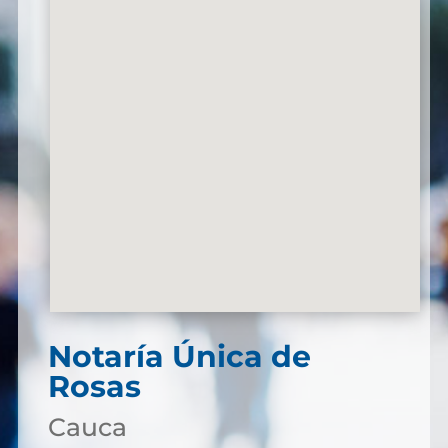
Notaría Única de
Rosas
Cauca