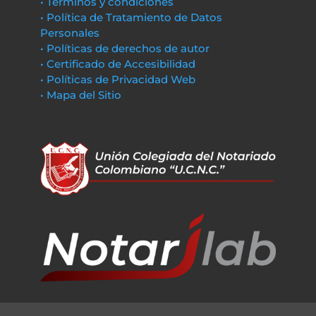
• Términos y condiciones
• Política de Tratamiento de Datos
Personales
• Políticas de derechos de autor
• Certificado de Accesibilidad
• Políticas de Privacidad Web
• Mapa del Sitio