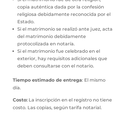
copia auténtica dada por la confesión
religiosa debidamente reconocida por el
Estado.
Si el matrimonio se realizó ante juez, acta
del matrimonio debidamente
protocolizada en notaría.
Si el matrimonio fue celebrado en el
exterior, hay requisitos adicionales que
deben consultarse con el notario.
Tiempo estimado de entrega
: El mismo
día.
Costo:
La inscripción en el registro no tiene
costo. Las copias, según tarifa notarial.