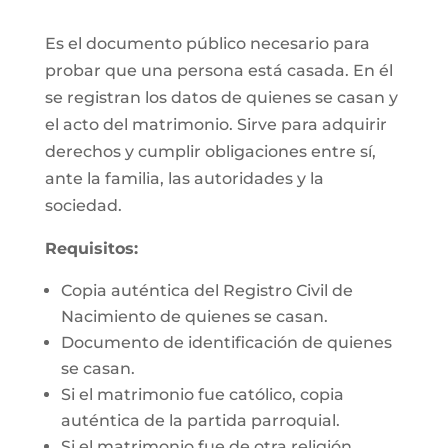
Es el documento público necesario para
probar que una persona está casada. En él
se registran los datos de quienes se casan y
el acto del matrimonio. Sirve para adquirir
derechos y cumplir obligaciones entre sí,
ante la familia, las autoridades y la
sociedad.
Requisitos:
Copia auténtica del Registro Civil de
Nacimiento de quienes se casan.
Documento de identificación de quienes
se casan.
Si el matrimonio fue católico, copia
auténtica de la partida parroquial.
Si el matrimonio fue de otra religión,