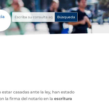
cia
n estar casadas ante la ley, han estado
 la firma del notario en la
escritura