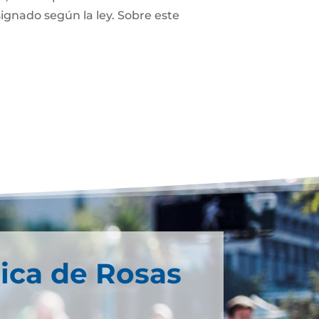
ignado según la ley. Sobre este
ica de Rosas