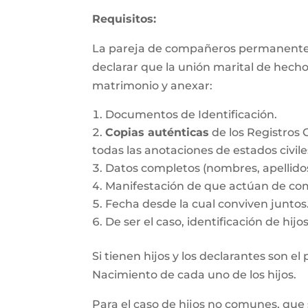
Requisitos:
La pareja de compañeros permanentes d
declarar que la unión marital de hecho
matrimonio y anexar:
Documentos de Identificación.
Copias auténticas
de los Registros 
todas las anotaciones de estados civile
Datos completos (nombres, apellido
Manifestación de que actúan de co
Fecha desde la cual conviven juntos
De ser el caso, identificación de hij
Si tienen hijos y los declarantes son e
Nacimiento de cada uno de los hijos.
Para el caso de hijos no comunes, que