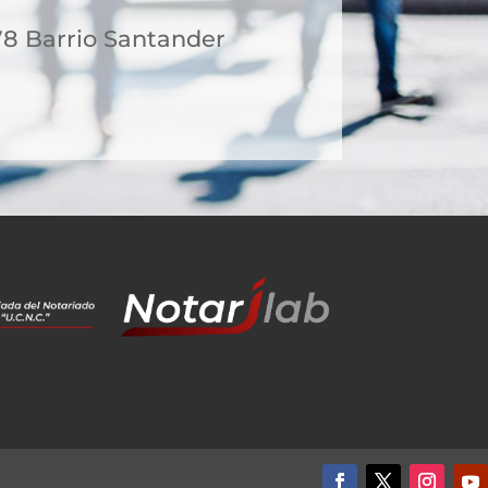
78 Barrio Santander