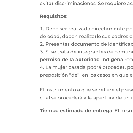
evitar discriminaciones. Se requiere ac
Requisitos
:
Debe ser realizado directamente po
de edad, deben realizarlo sus padres 
Presentar documento de identifica
Si se trata de integrantes de comun
permiso de la autoridad indígena
rec
La mujer casada podrá proceder, por 
preposición “de”, en los casos en que e
El instrumento a que se refiere el pres
cual se procederá a la apertura de un nu
Tiempo estimado de entrega
: El mis