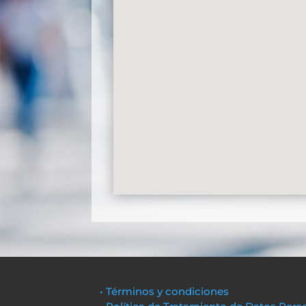
• Términos y condiciones