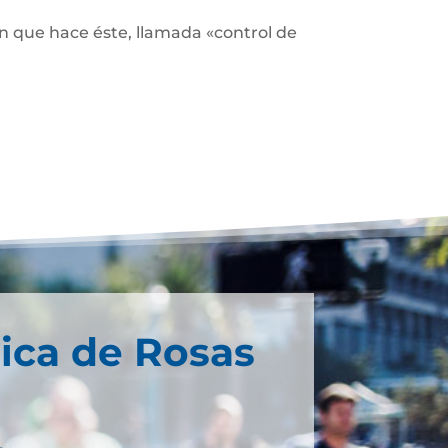
ón que hace éste, llamada «control de
ica de Rosas