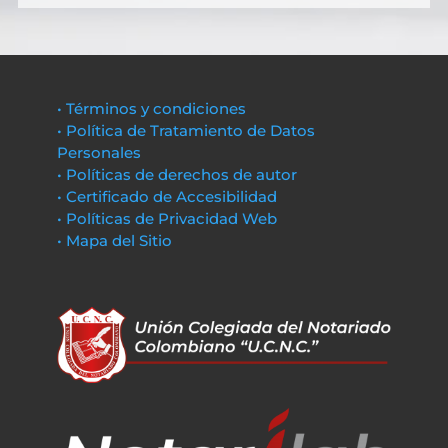
• Términos y condiciones
• Política de Tratamiento de Datos
Personales
• Políticas de derechos de autor
• Certificado de Accesibilidad
• Políticas de Privacidad Web
• Mapa del Sitio