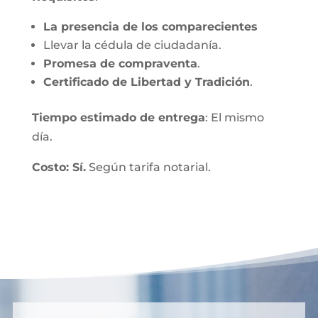
La presencia de los comparecientes
Llevar la cédula de ciudadanía.
Promesa de compraventa
.
Certificado de Libertad y Tradición
.
Tiempo estimado de entrega
: El mismo
día.
Costo: Sí.
Según tarifa notarial.