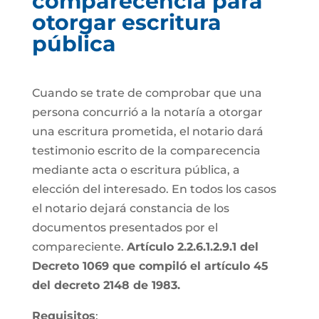
comparecencia para
otorgar escritura
pública
Cuando se trate de comprobar que una
persona concurrió a la notaría a otorgar
una escritura prometida, el notario dará
testimonio escrito de la comparecencia
mediante acta o escritura pública, a
elección del interesado. En todos los casos
el notario dejará constancia de los
documentos presentados por el
compareciente.
Artículo 2.2.6.1.2.9.1 del
Decreto 1069 que compiló el artículo 45
del decreto 2148 de 1983.
Requisitos
: