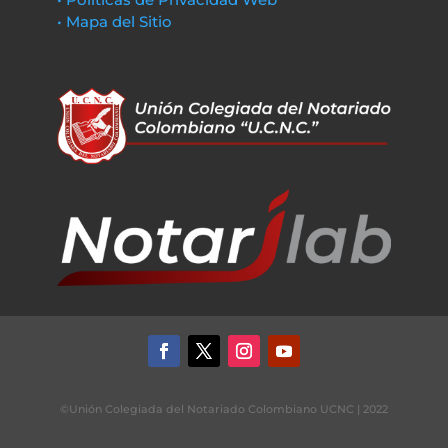
• Mapa del Sitio
©Unión Colegiada del Notariado Colombiano UCNC | 2022