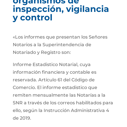
organismos de
inspección, vigilancia
y control
«Los informes que presentan los Señores
Notarios a la Superintendencia de
Notariado y Registro son:
Informe Estadistico Notarial, cuya
información financiera y contable es
reservada. Artículo 61 del Código de
Comercio. El informe estadistico que
remiten mensualmente las Notarías a la
SNR a través de los correos habilitados para
ello, según la Instrucción Administrativa 4
de 2019.