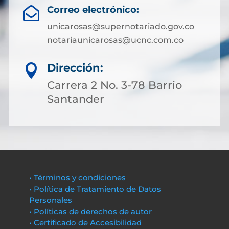
Correo electrónico:

unicarosas@supernotariado.gov.co
notariaunicarosas@ucnc.com.co
Dirección:

Carrera 2 No. 3-78 Barrio
Santander
• Términos y condiciones
• Política de Tratamiento de Datos
Personales
• Políticas de derechos de autor
• Certificado de Accesibilidad