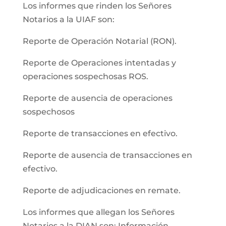
Los informes que rinden los Señores
Notarios a la UIAF son:
Reporte de Operación Notarial (RON).
Reporte de Operaciones intentadas y
operaciones sospechosas ROS.
Reporte de ausencia de operaciones
sospechosos
Reporte de transacciones en efectivo.
Reporte de ausencia de transacciones en
efectivo.
Reporte de adjudicaciones en remate.
Los informes que allegan los Señores
Notarios a la DIAN son: Información