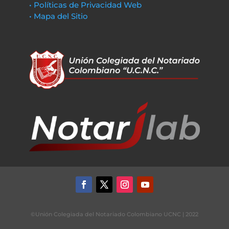
• Políticas de Privacidad Web
• Mapa del Sitio
©Unión Colegiada del Notariado Colombiano UCNC | 2022