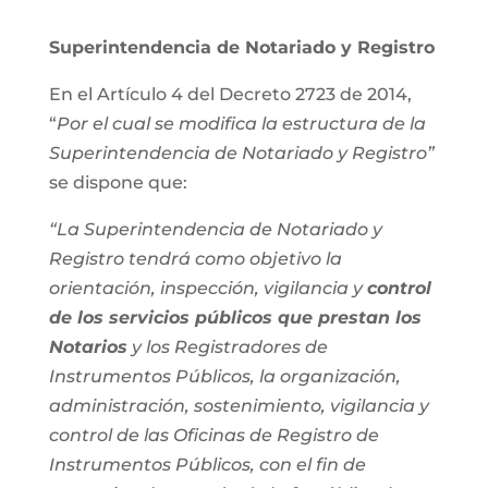
Superintendencia de Notariado y Registro
En el Artículo 4 del Decreto 2723 de 2014,
“
Por el cual se modifica la estructura de la
Superintendencia de Notariado y Registro”
se dispone que:
“La Superintendencia de Notariado y
Registro tendrá como objetivo la
orientación, inspección, vigilancia y
control
de los servicios públicos que prestan los
Notarios
y los Registradores de
Instrumentos Públicos, la organización,
administración, sostenimiento, vigilancia y
control de las Oficinas de Registro de
Instrumentos Públicos, con el fin de