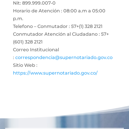
Nit: 899.999.007-0
Horario de Atención : 08:00 a.m a 05:00
p.m.
Telefono – Conmutador : 57+(1) 328 2121
Conmutador Atención al Ciudadano : 57+
(601) 328 2121
Correo Institucional
:
correspondencia@supernotariado.gov.co
Sitio Web :
https://www.supernotariado.gov.co/