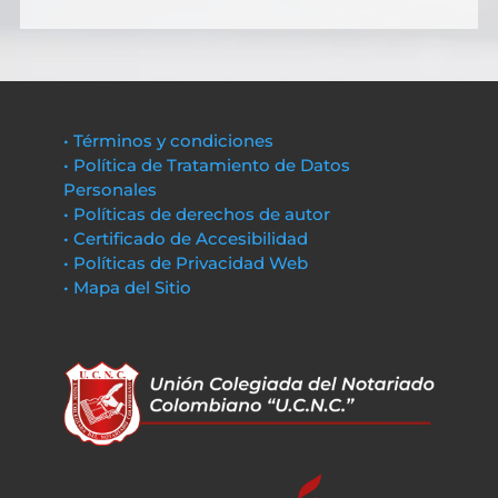
• Términos y condiciones
• Política de Tratamiento de Datos
Personales
• Políticas de derechos de autor
• Certificado de Accesibilidad
• Políticas de Privacidad Web
• Mapa del Sitio