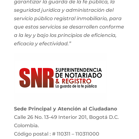
garantizar la guarda de la fe pública, la
seguridad jurídica y administración del
servicio público registral inmobiliario, para
que estos servicios se desarrollen conforme
a la ley y bajo los principios de eficiencia,
eficacia y efectividad.”
Sede Principal y Atención al Ciudadano
Calle 26 No. 13-49 Interior 201, Bogotá D.C.
Colombia.
Código postal : # 110311 – 110311000